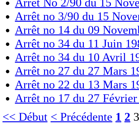
Arrêt No 2/90 du 15 Nov
Arrêt no 3/90 du 15 Nov
Arrêt no 14 du 09 Novem
Arrêt no 34 du 11 Juin 19
Arrêt no 34 du 10 Avril 1
Arrêt no 27 du 27 Mars 1
Arrêt no 22 du 13 Mars 1
Arrêt no 17 du 27 Février
<< Début
< Précédente
1
2