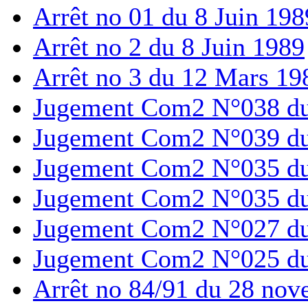
Arrêt no 01 du 8 Juin 198
Arrêt no 2 du 8 Juin 1989
Arrêt no 3 du 12 Mars 19
Jugement Com2 N°038 du
Jugement Com2 N°039 du
Jugement Com2 N°035 du 
Jugement Com2 N°035 du 
Jugement Com2 N°027 du
Jugement Com2 N°025 du
Arrêt no 84/91 du 28 no