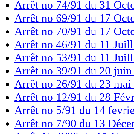
Arrêt no 74/91 du 31 Oct
Arrêt no 69/91 du 17 Oct
Arrêt no 70/91 du 17 Oct
Arrêt no 46/91 du 11 Juil
Arrêt no 53/91 du 11 Juil
Arrêt no 39/91 du 20 juin
Arrêt no 26/91 du 23 mai
Arrêt no 12/91 du 28 Fév
Arrêt no 5/91 du 14 fevri
Arrêt no 7/90 du 13 Déc