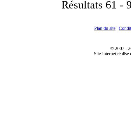
Résultats 61 - 
Plan du site
|
Conditi
© 2007 - 2
Site Internet réalisé