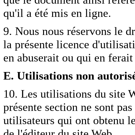
qu'il a été mis en ligne.
9. Nous nous réservons le dro
la présente licence d'utilisat
en abuserait ou qui en ferait 
E. Utilisations non autoris
10. Les utilisations du site
présente section ne sont pas
utilisateurs qui ont obtenu l
de l'éditeur du site Web.