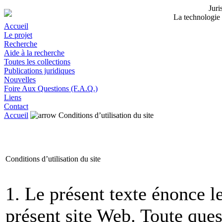
Jur
La technologie 
Accueil
Le projet
Recherche
Aide à la recherche
Toutes les collections
Publications juridiques
Nouvelles
Foire Aux Questions (F.A.Q.)
Liens
Contact
Accueil
Conditions d’utilisation du site
Conditions d’utilisation du site
1. Le présent texte énonce le
présent site Web. Toute que