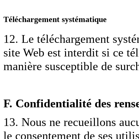
Téléchargement systématique
12. Le téléchargement systé
site Web est interdit si ce t
manière susceptible de surch
F. Confidentialité des ren
13. Nous ne recueillons auc
le consentement de ses utili