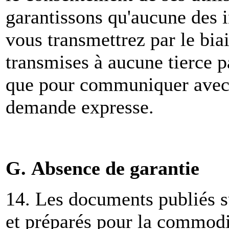
garantissons qu'aucune des 
vous transmettrez par le biai
transmises à aucune tierce p
que pour communiquer avec 
demande expresse.
G. Absence de garantie
14. Les documents publiés s
et préparés pour la commodit