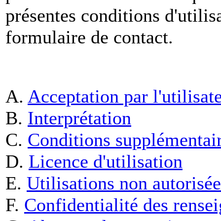
présentes conditions d'utilis
formulaire de contact.
A.
Acceptation par l'utilisat
B.
Interprétation
C.
Conditions supplémentaire
D.
Licence d'utilisation
E.
Utilisations non autorisée
F.
Confidentialité des rense