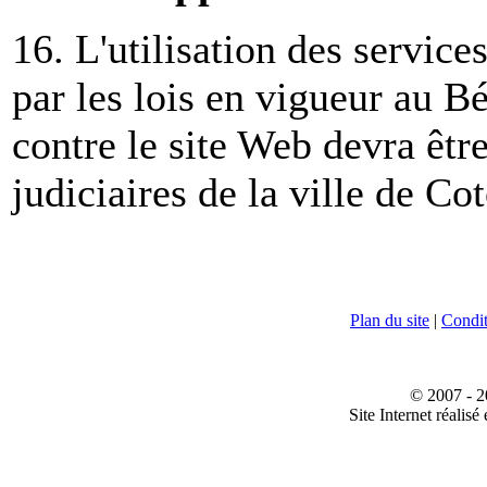
16. L'utilisation des service
par les lois en vigueur au B
contre le site Web devra êtr
judiciaires de la ville de C
Plan du site
|
Conditi
© 2007 - 2
Site Internet réalisé