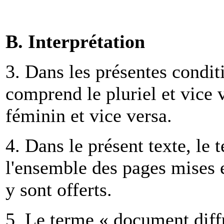
B. Interprétation
3. Dans les présentes conditi
comprend le pluriel et vice 
féminin et vice versa.
4. Dans le présent texte, l
l'ensemble des pages mises e
y sont offerts.
5. Le terme « document diff