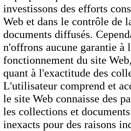
investissons des efforts con
Web et dans le contrôle de la
documents diffusés. Cependa
n'offrons aucune garantie à l
fonctionnement du site Web, 
quant à l'exactitude des col
L'utilisateur comprend et ac
le site Web connaisse des pa
les collections et documents
inexacts pour des raisons in