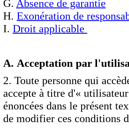
G.
Absence de garantie
H.
Exonération de responsab
I.
Droit applicable
A. Acceptation par l'utilis
2. Toute personne qui accède
accepte à titre d'« utilisateu
énoncées dans le présent tex
de modifier ces conditions d