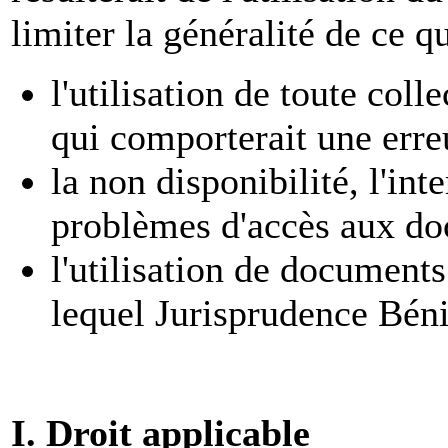
limiter la généralité de ce q
l'utilisation de toute col
qui comporterait une erre
la non disponibilité, l'int
problèmes d'accès aux do
l'utilisation de documents
lequel Jurisprudence Béni
I. Droit applicable