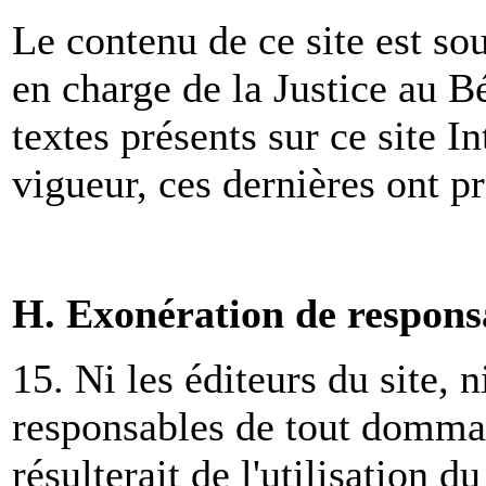
Le contenu de ce site est so
en charge de la Justice au Bé
textes présents sur ce site In
vigueur, ces dernières ont p
H. Exonération de responsa
15. Ni les éditeurs du site, 
responsables de tout dommag
résulterait de l'utilisation 