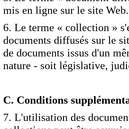
mis en ligne sur le site Web.
6. Le terme « collection » s
documents diffusés sur le si
de documents issus d'un mêm
nature - soit législative, jud
C. Conditions supplémentai
7. L'utilisation des documen