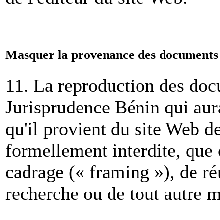
Masquer la provenance des documents 
11. La reproduction des doc
Jurisprudence Bénin qui aura
qu'il provient du site Web d
formellement interdite, que 
cadrage (« framing »), de r
recherche ou de tout autre 