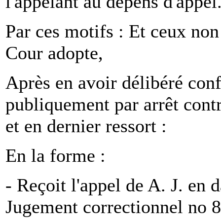
l'appelant au dépens d'appel
Par ces motifs : Et ceux non
Cour adopte,
Après en avoir délibéré conf
publiquement par arrêt contr
et en dernier ressort :
En la forme :
- Reçoit l'appel de A. J. en
Jugement correctionnel no