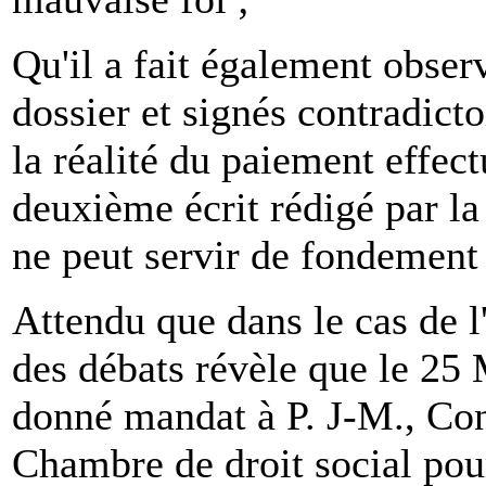
Qu'il a fait également obser
dossier et signés contradict
la réalité du paiement effect
deuxième écrit rédigé par la 
ne peut servir de fondement à
Attendu que dans le cas de l
des débats révèle que le 25
donné mandat à P. J-M., Cons
Chambre de droit social pour