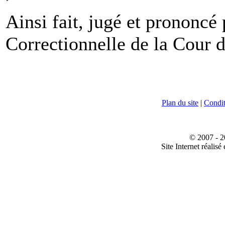
Ainsi fait, jugé et prononc
Correctionnelle de la Cour 
Plan du site
|
Conditi
© 2007 - 2
Site Internet réalisé