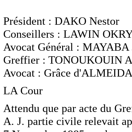
Président : DAKO Nestor
Conseillers : LAWIN OKRY
Avocat Général : MAYABA 
Greffier : TONOUKOUIN A 
Avocat : Grâce d'ALME
LA Cour
Attendu que par acte du Gr
A. J. partie civile relevait