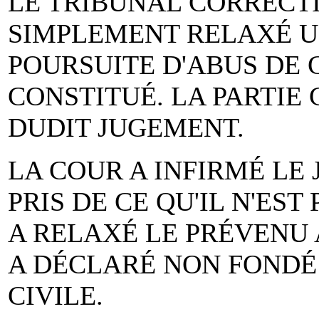
LE TRIBUNAL CORRECT
SIMPLEMENT RELAXÉ UN
POURSUITE D'ABUS DE 
CONSTITUÉ. LA PARTIE 
DUDIT JUGEMENT.
LA COUR A INFIRMÉ LE
PRIS DE CE QU'IL N'ES
A RELAXÉ LE PRÉVENU 
A DÉCLARÉ NON FONDÉ 
CIVILE.