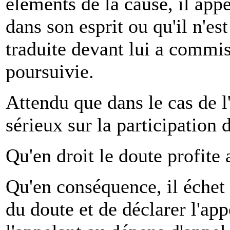
éléments de la cause, il app
dans son esprit ou qu'il n'es
traduite devant lui a commis 
poursuivie.
Attendu que dans le cas de l'
sérieux sur la participation 
Qu'en droit le doute profite
Qu'en conséquence, il échet 
du doute et de déclarer l'a