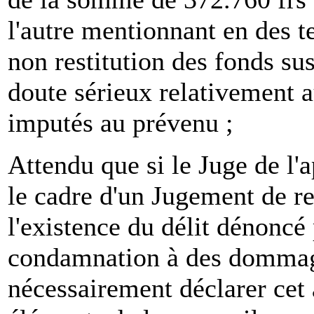
l'autre mentionnant en des 
non restitution des fonds su
doute sérieux relativement a
imputés au prévenu ;
Attendu que si le Juge de l'a
le cadre d'un Jugement de rel
l'existence du délit dénoncé 
condamnation à des dommages
nécessairement déclarer cet