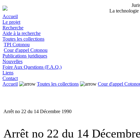
Jur
La technologie 
Accueil
Le projet
Recherche
Aide à la recherche
Toutes les collections
TPI Cotonou
Cour d'appel Cotonou
Publications juridiques
Nouvelles
Foire Aux Questions (F.A.Q.)
Liens
Contact
Accueil
Toutes les collections
Cour d'appel Cotono
Arrêt no 22 du 14 Décembre 1990
Arrêt no 22 du 14 Décembr