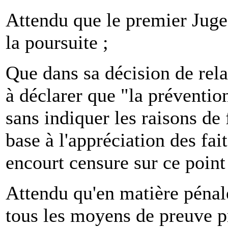
Attendu que le premier Juge
la poursuite ;
Que dans sa décision de rela
à déclarer que "la préventio
sans indiquer les raisons de f
base à l'appréciation des fait
encourt censure sur ce point
Attendu qu'en matière pénale
tous les moyens de preuve pr