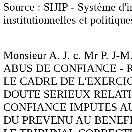
Source : SIJIP - Système d'i
institutionnelles et politique
Monsieur A. J. c. Mr P. J-M
ABUS DE CONFIANCE - 
LE CADRE DE L'EXERCIC
DOUTE SERIEUX RELATI
CONFIANCE IMPUTES AU
DU PREVENU AU BENEFI