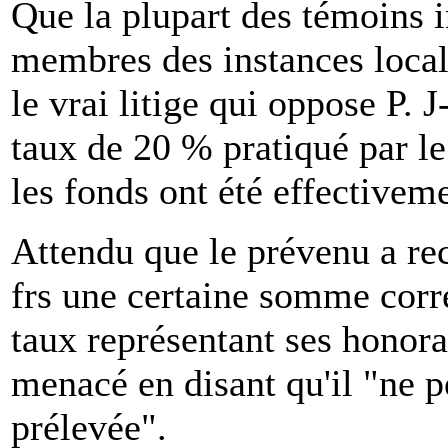
Que la plupart des témoins 
membres des instances local
le vrai litige qui oppose P. J
taux de 20 % pratiqué par le
les fonds ont été effectivem
Attendu que le prévenu a re
frs une certaine somme corr
taux représentant ses honorair
menacé en disant qu'il "ne 
prélevée".