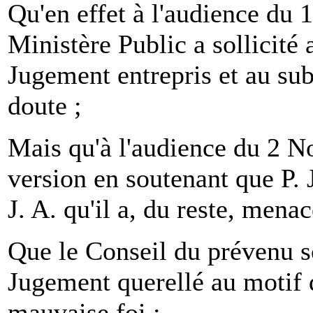
Qu'en effet à l'audience du 
Ministère Public a sollicité 
Jugement entrepris et au sub
doute ;
Mais qu'à l'audience du 2 N
version en soutenant que P. 
J. A. qu'il a, du reste, men
Que le Conseil du prévenu so
Jugement querellé au motif q
mauvaise foi ;