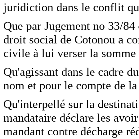
juridiction dans le conflit qu
Que par Jugement no 33/84 d
droit social de Cotonou a c
civile à lui verser la somme
Qu'agissant dans le cadre du
nom et pour le compte de la 
Qu'interpellé sur la destinat
mandataire déclare les avoir
mandant contre décharge rédi