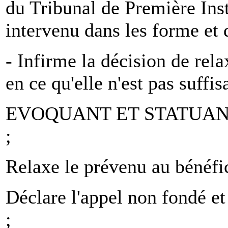
du Tribunal de Première Ins
intervenu dans les forme et d
- Infirme la décision de rel
en ce qu'elle n'est pas suff
EVOQUANT ET STATUAN
;
Relaxe le prévenu au bénéfi
Déclare l'appel non fondé e
;