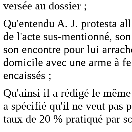
versée au dossier ;
Qu'entendu A. J. protesta al
de l'acte sus-mentionné, son
son encontre pour lui arrache
domicile avec une arme à feu
encaissés ;
Qu'ainsi il a rédigé le même 
a spécifié qu'il ne veut pas 
taux de 20 % pratiqué par s