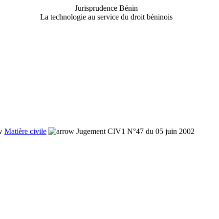
Jurisprudence Bénin
La technologie au service du droit béninois
Matière civile
Jugement CIV1 N°47 du 05 juin 2002