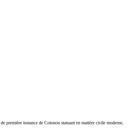
l de première instance de Cotonou statuant en matière civile moderne,