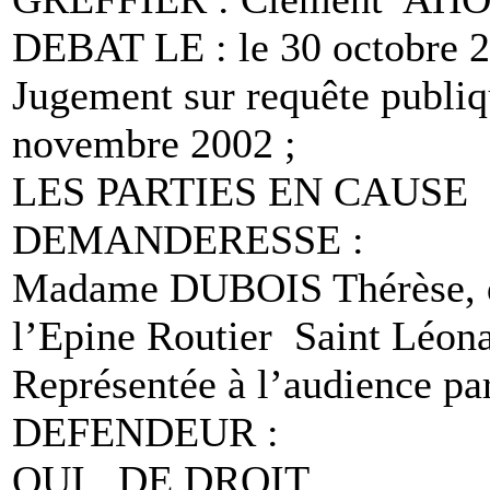
DEBAT LE : le 30 octobre 2
Jugement sur requête publi
novembre 2002 ;
LES PARTIES EN CAUSE
DEMANDERESSE :
Madame DUBOIS Thérèse, de
l’Epine Routier Saint Léo
Représentée à l’audience pa
DEFENDEUR :
QUI DE DROIT