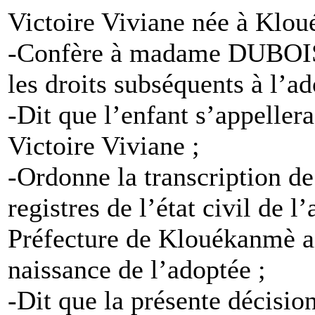
Victoire Viviane née à Klou
-Confère à madame DUBOIS 
les droits subséquents à l’ad
-Dit que l’enfant s’appell
Victoire Viviane ;
-Ordonne la transcription de
registres de l’état civil de 
Préfecture de Klouékanmè ai
naissance de l’adoptée ;
-Dit que la présente décisio