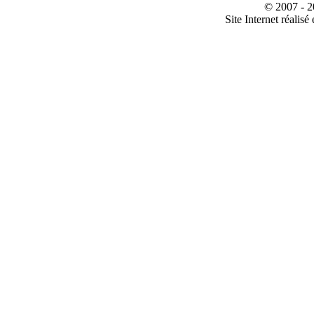
© 2007 - 2
Site Internet réalisé