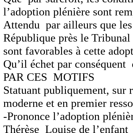
l’adoption plénière sont rem
Attendu par ailleurs que les
République près le Tribuna
sont favorables à cette adopt
Qu’il échet par conséquent d
PAR CES MOTIFS
Statuant publiquement, sur r
moderne et en premier ressor
-Prononce l’adoption plé
Thérèse Louise de l’enfan