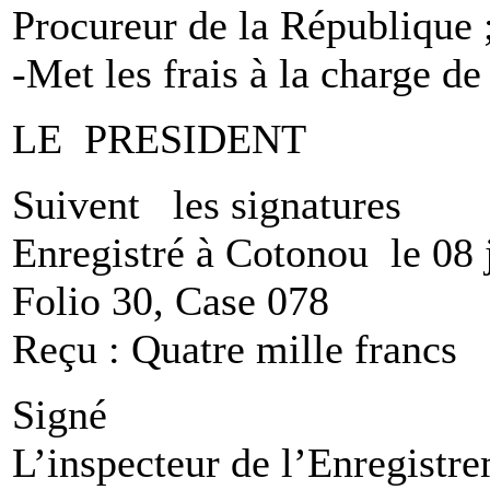
Procureur de la République 
-Met les frais à la charge d
LE PRESIDENT 
Suivent les signatures
Enregistré à Cotonou le 08 
Folio 30, Case 078
Reçu : Quatre mille francs
Signé
L’inspecteur de l’Enregistr