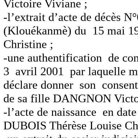
Victoire Viviane ;
-l’extrait d’acte de décès 
(Klouékanmè) du 15 mai 
Christine ;
-une authentification de co
3 avril 2001 par laquell
déclare donner son consent
de sa fille DANGNON Victoi
-l’acte de naissance en dat
DUBOIS Thérèse Louise Chr