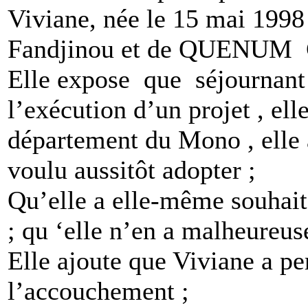
Viviane, née le 15 mai 1
Fandjinou et de QUENUM C
Elle expose que séjournant
l’exécution d’un projet , el
département du Mono , elle a
voulu aussitôt adopter ;
Qu’elle a elle-même souhait
; qu ‘elle n’en a malheureus
Elle ajoute que Viviane a 
l’accouchement ;