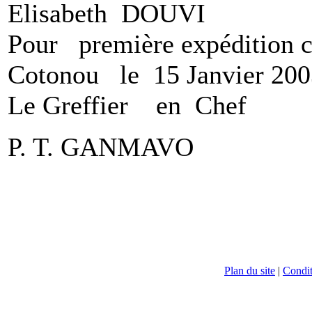
Elisabeth DOUVI
Pour première expédition c
Cotonou le 15 Janvier 200
Le Greffier en Chef
P. T. GANMAVO
Plan du site
|
Conditi