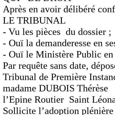
Après en avoir délibéré conf
LE TRIBUNAL
- Vu les pièces du dossier ;
- Ouï la demanderesse en ses
- Ouï le Ministère Public en 
Par requête sans date, dépos
Tribunal de Première Instan
madame DUBOIS Thérèse dem
l’Epine Routier Saint Léo
Sollicite l’adoption pléni