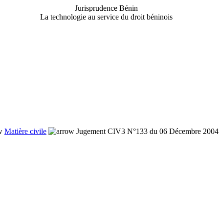
Jurisprudence Bénin
La technologie au service du droit béninois
Matière civile
Jugement CIV3 N°133 du 06 Décembre 2004