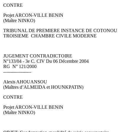
CONTRE
Projet ARCON-VILLE BENIN
(Maître NINKO)
TRIBUNAL DE PREMIERE INSTANCE DE COTONOU
TROISIEME CHAMBRE CIVILE MODERNE
JUGEMENT CONTRADICTOIRE
N°133/04 - 3e C. CIV Du 06 Décembre 2004
RG N° 121/2000
-------------------
Alexis AHOUANSOU
(Maîtres d’ALMEIDA et HOUNKPATIN)
CONTRE
Projet ARCON-VILLE BENIN
(Maître NINKO)