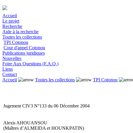
Accueil
Le projet
Recherche
Aide à la recherche
Toutes les collections
TPI Cotonou
Cour d'appel Cotonou
Publications juridiques
Nouvelles
Foire Aux Questions (F.A.Q.)
Liens
Contact
Accueil
Toutes les collections
TPI Cotonou
Jugement CIV3 N°133 du 06 Décembre 2004
Alexis AHOUANSOU
(Maîtres d’ALMEIDA et HOUNKPATIN)