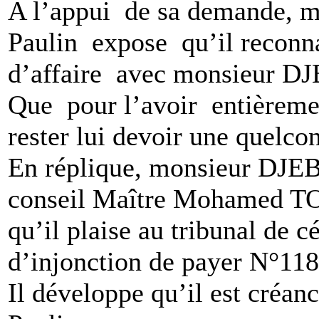
A l’appui de sa demande,
Paulin expose qu’il reconna
d’affaire avec monsieur
Que pour l’avoir entièremen
rester lui devoir une quelc
En réplique, monsieur D
conseil Maître Mohamed TOK
qu’il plaise au tribunal de 
d’injonction de payer N°118
Il développe qu’il est cré