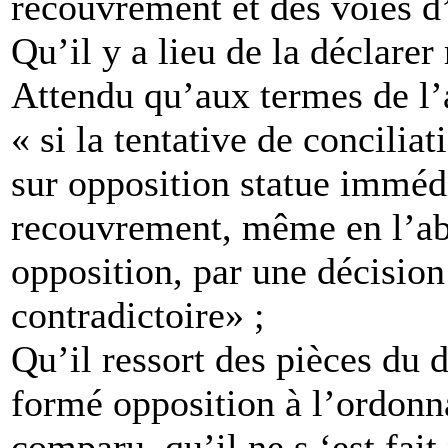
recouvrement et des voies d
Qu’il y a lieu de la déclarer
Attendu qu’aux termes de l’
« si la tentative de conciliat
sur opposition statue immé
recouvrement, même en l’ab
opposition, par une décision
contradictoire» ;
Qu’il ressort des pièces du 
formé opposition à l’ordonn
comparu, qu’il ne s ‘est fait