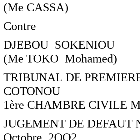
(Me CASSA)
Contre
DJEBOU SOKENIOU
(Me TOKO Mohamed)
TRIBUNAL DE PREMIERE
COTONOU
1ère CHAMBRE CIVILE
JUGEMENT DE DEFAUT N°
Octobre 2OO2