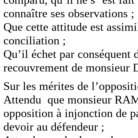
connaître ses observations ;
Que cette attitude est assimi
conciliation ;
Qu’il échet par conséquent 
recouvrement de monsieu
Sur les mérites de l’opposit
Attendu que monsieur RAM
opposition à injonction de p
devoir au défendeur ;