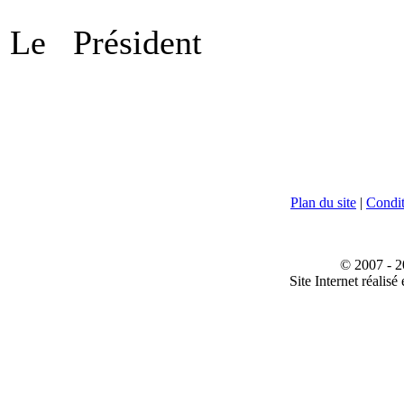
Le Président Le
Plan du site
|
Conditi
© 2007 - 2
Site Internet réalisé