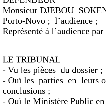
Monsieur DJEBOU SOKENOU
Porto-Novo ; l’audience ;
Représenté à l’audience p
LE TRIBUNAL
- Vu les pièces du dossier ;
- Ouï les parties en leurs o
conclusions ;
- Ouï le Ministère Public en 