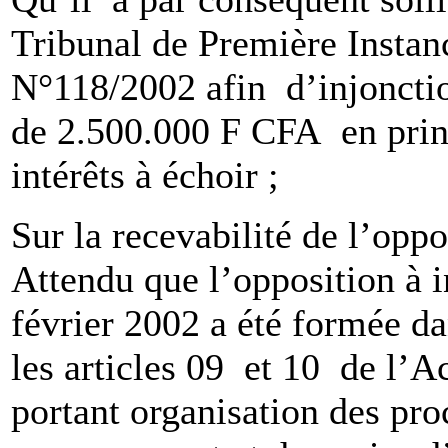
Tribunal de Première Insta
N°118/2002 afin d’injoncti
de 2.500.000 F CFA en princi
intérêts à échoir ;
Sur la recevabilité de l’oppo
Attendu que l’opposition à 
février 2002 a été formée da
les articles 09 et 10 de 
portant organisation des pr