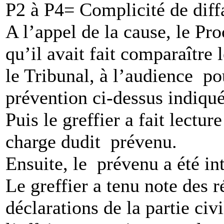
P2 à P4= Complicité de diffa
A l’appel de la cause, le Pr
qu’il avait fait comparaîtr
le Tribunal, à l’audience po
prévention ci-dessus indiqué
Puis le greffier a fait lectur
charge dudit prévenu.
Ensuite, le prévenu a été in
Le greffier a tenu note des 
déclarations de la partie ci