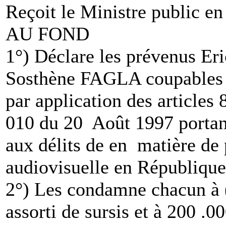
Reçoit le Ministre public en
AU FOND
1°) Déclare les prévenus 
Sosthène FAGLA coupables de
par application des articles 
010 du 20 Août 1997 portant 
aux délits de en matière de
audiovisuelle en Républiqu
2°) Les condamne chacun à 
assorti de sursis et à 200 