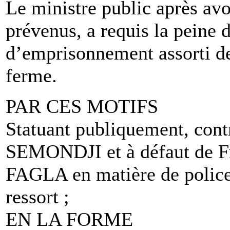
Le ministre public après avo
prévenus, a requis la peine 
d’emprisonnement assorti d
ferme.
PAR CES MOTIFS
Statuant publiquement, cont
SEMONDJI et à défaut de F
FAGLA en matière de police 
ressort ;
EN LA FORME