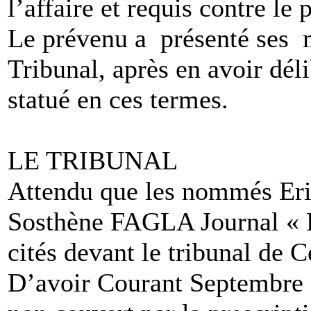
l’affaire et requis contre le 
Le prévenu a présenté ses m
Tribunal, après en avoir dél
statué en ces termes.
LE TRIBUNAL
Attendu que les nommés E
Sosthène FAGLA Journal «
cités devant le tribunal de C
D’avoir Courant Septembre 