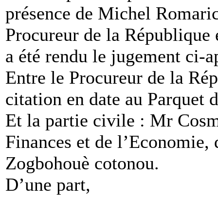
présence de Michel Romari
Procureur de la République 
a été rendu le jugement ci-a
Entre le Procureur de la Ré
citation en date au Parquet
Et la partie civile : Mr Co
Finances et de l’Economie, 
Zogbohouè cotonou.
D’une part,