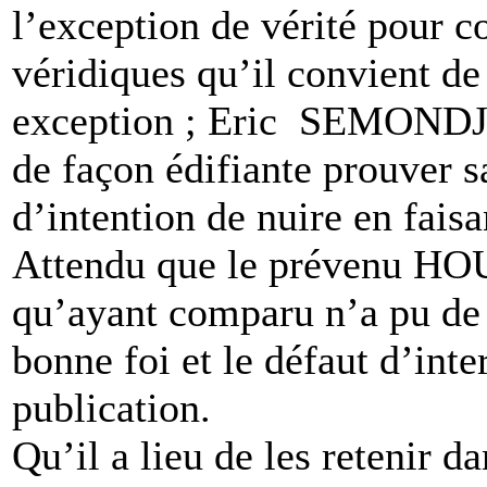
l’exception de vérité pour 
véridiques qu’il convient de
exception ; Eric SEMONDJI
de façon édifiante prouver s
d’intention de nuire en faisa
Attendu que le prévenu H
qu’ayant comparu n’a pu de 
bonne foi et le défaut d’inte
publication.
Qu’il a lieu de les retenir d