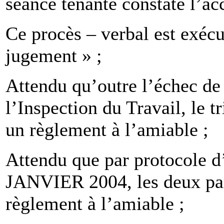
séance tenante constate l’ac
Ce procès – verbal est exéc
jugement » ;
Attendu qu’outre l’échec de 
l’Inspection du Travail, le t
un règlement à l’amiable ;
Attendu que par protocole d
JANVIER 2004, les deux par
règlement à l’amiable ;