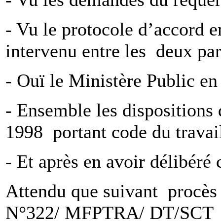
- Vu le protocole d’accord e
intervenu entre les deux par
- Ouï le Ministère Public en 
- Ensemble les dispositions 
1998 portant code du travai
- Et après en avoir délibéré
Attendu que suivant procès 
N°322/ MFPTRA/ DT/SCT e