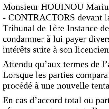
Monsieur HOUINOU Marius 
- CONTRACTORS devant la 
Tribunal de 1ère Instance d
condamner à lui payer diver
intérêts suite à son licencie
Attendu qu’aux termes de l’a
Lorsque les parties comparais
procédé à une nouvelle tenta
En cas d’accord total ou par