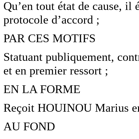
Qu’en tout état de cause, il
protocole d’accord ;
PAR CES MOTIFS
Statuant publiquement, cont
et en premier ressort ;
EN LA FORME
Reçoit HOUINOU Marius en 
AU FOND