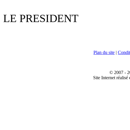
LE PRESIDENT L
Plan du site
|
Conditi
© 2007 - 2
Site Internet réalisé