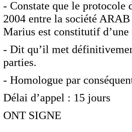
- Constate que le protocole 
2004 entre la société 
Marius est constitutif d’une 
- Dit qu’il met définitivemen
parties.
- Homologue par conséquent 
Délai d’appel : 15 jours
ONT SIGNE