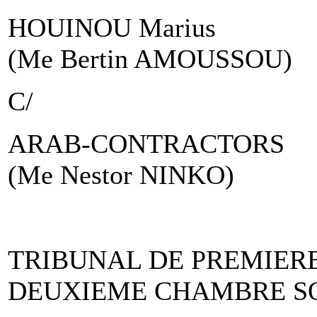
HOUINOU Marius
(Me Bertin AMOUSSOU)
C/
ARAB-CONTRACTORS
(Me Nestor NINKO)
TRIBUNAL DE PREMIER
DEUXIEME CHAMBRE S