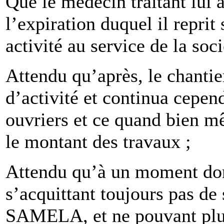
Que le médecin traitant lui 
l’expiration duquel il reprit
activité au service de la soci
Attendu qu’après, le chantier
d’activité et continua cepend
ouvriers et ce quand bien m
le montant des travaux ;
Attendu qu’à un moment don
s’acquittant toujours pas de s
SAMELA, et ne pouvant plus