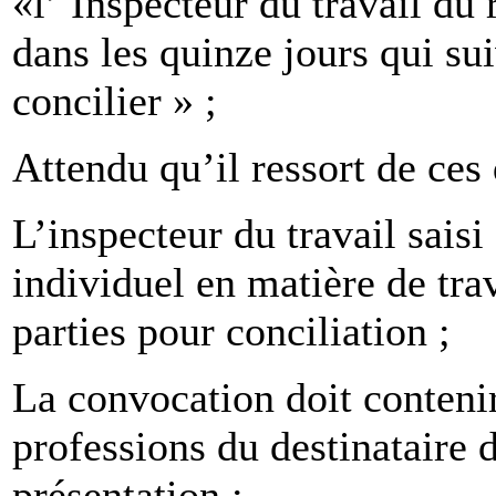
«l’ Inspecteur du travail du 
dans les quinze jours qui suiv
concilier » ;
Attendu qu’il ressort de ces 
L’inspecteur du travail sais
individuel en matière de tra
parties pour conciliation ;
La convocation doit conteni
professions du destinataire de
présentation ;