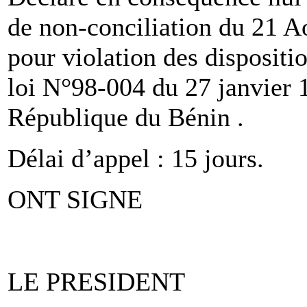
de non-conciliation du 21 A
pour violation des dispositio
loi N°98-004 du 27 janvier 1
République du Bénin .
Délai d’appel : 15 jours.
ONT SIGNE
LE PRESIDENT L