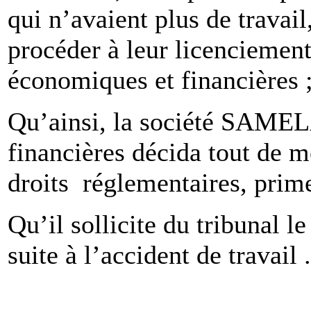
qui n’avaient plus de travail
procéder à leur licenciement
économiques et financières 
Qu’ainsi, la société SAMELA
financières décida tout de 
droits réglementaires, prime
Qu’il sollicite du tribunal 
suite à l’accident de travail .