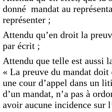
donné mandat au représentan
représenter ;
Attendu qu’en droit la preuv
par écrit ;
Attendu que telle est aussi l
« La preuve du mandat doit ê
une cour d’appel dans un lit
d’un mandat, n’a pas à ordo
avoir aucune incidence sur l