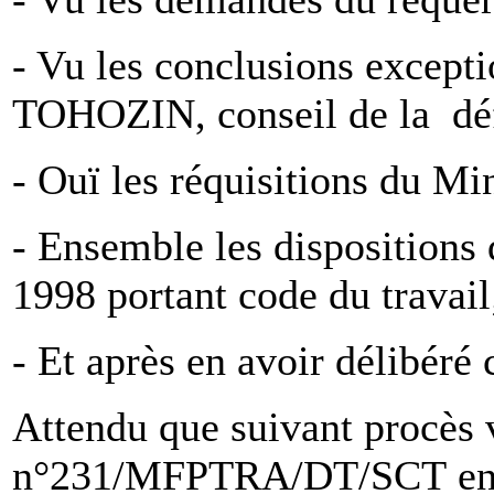
- Vu les conclusions except
TOHOZIN, conseil de la déf
- Ouï les réquisitions du Mi
- Ensemble les dispositions 
1998 portant code du travail
- Et après en avoir délibéré
Attendu que suivant procès 
n°231/MFPTRA/DT/SCT en da