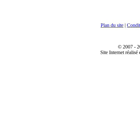
Plan du site
|
Conditi
© 2007 - 2
Site Internet réalisé