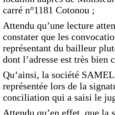
carré n°1181 Cotonou ;
Attendu qu’une lecture atte
constater que les convocatio
représentant du bailleur pl
dont l’adresse est très bien
Qu’ainsi, la société SAMEL
représentée lors de la signa
conciliation qui a saisi le ju
Attendu qu’en effet, que l