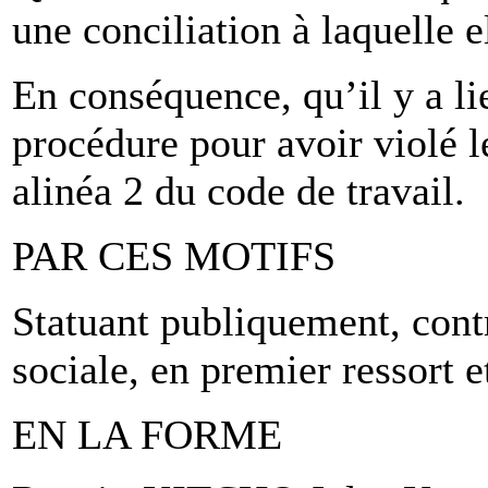
une conciliation à laquelle e
En conséquence, qu’il y a li
procédure pour avoir violé le
alinéa 2 du code de travail.
PAR CES MOTIFS
Statuant publiquement, cont
sociale, en premier ressort e
EN LA FORME