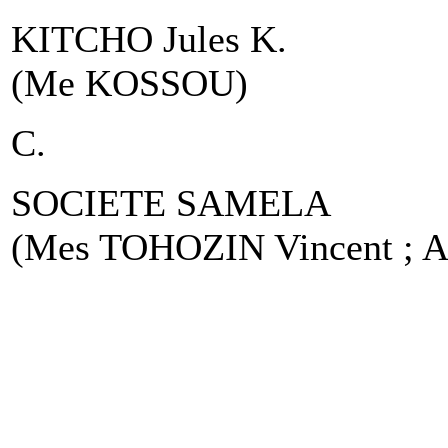
KITCHO Jules K.
(Me KOSSOU)
C.
SOCIETE SAMELA
(Mes TOHOZIN Vincent ; 