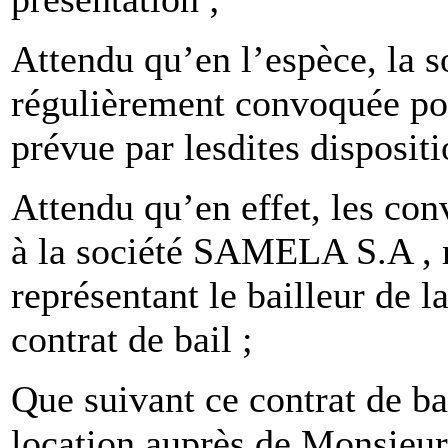
Attendu qu’en l’espèce, la
régulièrement convoquée pou
prévue par lesdites dispositi
Attendu qu’en effet, les con
à la société SAMELA S.A 
représentant le bailleur de l
contrat de bail ;
Que suivant ce contrat de b
location auprès de Monsieu