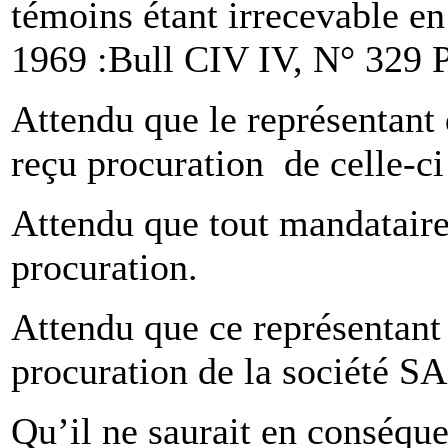
témoins étant irrecevable en
1969 :Bull CIV IV, N° 329 P
Attendu que le représentant 
reçu procuration de celle-ci
Attendu que tout mandataire 
procuration.
Attendu que ce représentant
procuration de la société S
Qu’il ne saurait en conséque