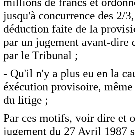
millions de francs et ordonné
jusqu'à concurrence des 2/3,
déduction faite de la provis
par un jugement avant-dire 
par le Tribunal ;
- Qu'il n'y a plus eu en la ca
éxécution provisoire, même p
du litige ;
Par ces motifs, voir dire et
jugement du 27 Avril 1987 se