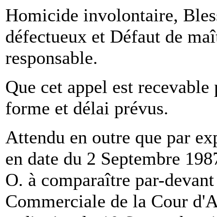
Homicide involontaire, Bles
défectueux et Défaut de maît
responsable.
Que cet appel est recevable p
forme et délai prévus.
Attendu en outre que par e
en date du 2 Septembre 1987
O. à comparaître par-devant
Commerciale de la Cour d'A