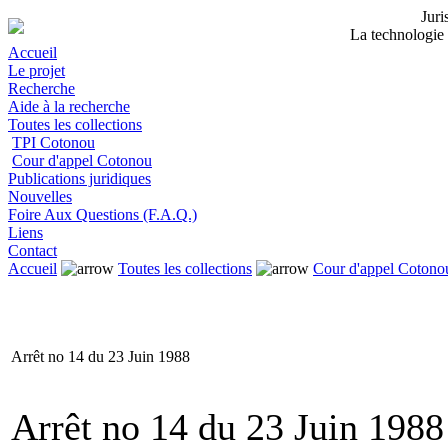
Jur
La technologie 
Accueil
Le projet
Recherche
Aide à la recherche
Toutes les collections
TPI Cotonou
Cour d'appel Cotonou
Publications juridiques
Nouvelles
Foire Aux Questions (F.A.Q.)
Liens
Contact
Accueil
Toutes les collections
Cour d'appel Cotono
Arrêt no 14 du 23 Juin 1988
Arrêt no 14 du 23 Juin 1988