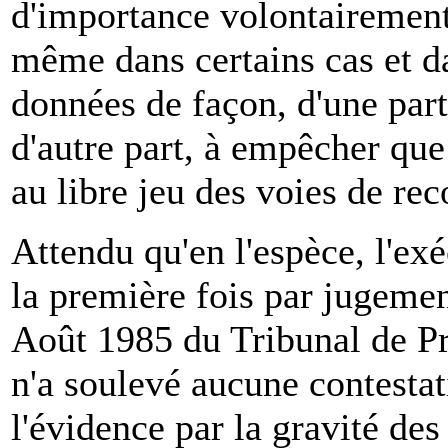
d'importance volontairement 
même dans certains cas et da
données de façon, d'une part,
d'autre part, à empêcher que p
au libre jeu des voies de rec
Attendu qu'en l'espèce, l'ex
la première fois par jugemen
Août 1985 du Tribunal de P
n'a soulevé aucune contestat
l'évidence par la gravité des