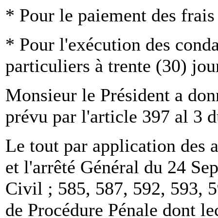
* Pour le paiement des frais 
* Pour l'exécution des cond
particuliers à trente (30) jou
Monsieur le Président a don
prévu par l'article 397 al 3
Le tout par application des 
et l'arrêté Général du 24 S
Civil ; 585, 587, 592, 593, 
de Procédure Pénale dont le