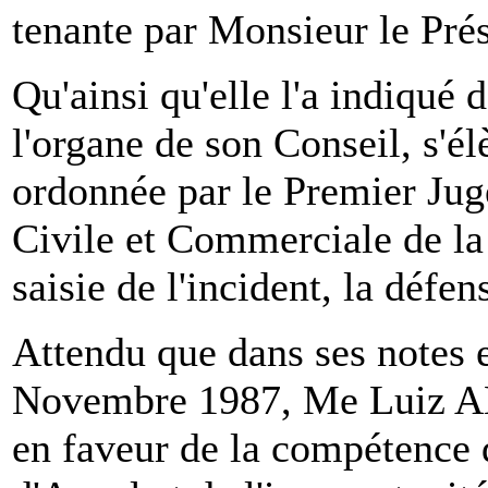
tenante par Monsieur le Prés
Qu'ainsi qu'elle l'a indiqué 
l'organe de son Conseil, s'él
ordonnée par le Premier Juge
Civile et Commerciale de la
saisie de l'incident, la défe
Attendu que dans ses notes e
Novembre 1987, Me Luiz A
en faveur de la compétence 