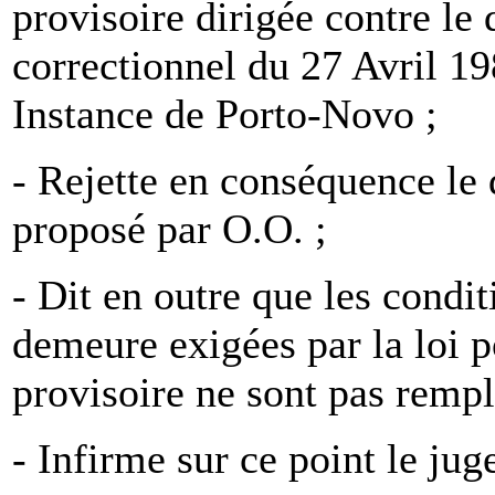
provisoire dirigée contre le 
correctionnel du 27 Avril 1
Instance de Porto-Novo ;
- Rejette en conséquence le
proposé par O.O. ;
- Dit en outre que les condit
demeure exigées par la loi po
provisoire ne sont pas rempli
- Infirme sur ce point le jug