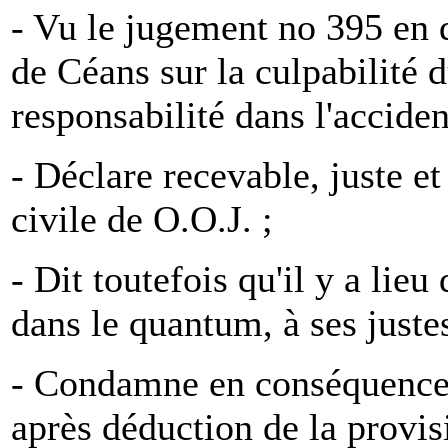
- Vu le jugement no 395 en 
de Céans sur la culpabilité 
responsabilité dans l'accide
- Déclare recevable, juste et
civile de O.O.J. ;
- Dit toutefois qu'il y a li
dans le quantum, à ses justes
- Condamne en conséquence l
après déduction de la provis