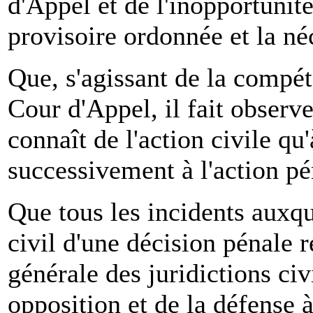
d'Appel et de l'inopportunité
provisoire ordonnée et la néc
Que, s'agissant de la compé
Cour d'Appel, il fait observe
connaît de l'action civile qu'
successivement à l'action pé
Que tous les incidents auxqu
civil d'une décision pénale 
générale des juridictions civi
opposition et de la défense 