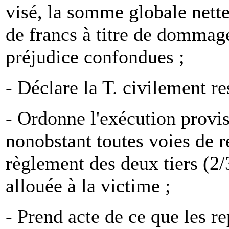
visé, la somme globale nette
de francs à titre de dommage
préjudice confondues ;
- Déclare la T. civilement r
- Ordonne l'exécution provi
nonobstant toutes voies de r
règlement des deux tiers (2
allouée à la victime ;
- Prend acte de ce que les r