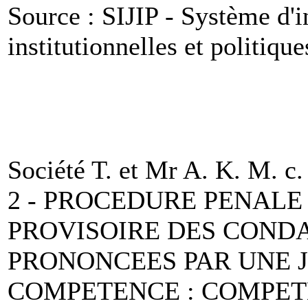
Source : SIJIP - Système d'i
institutionnelles et politique
Société T. et Mr A. K. M. c.
2 - PROCEDURE PENALE
PROVISOIRE DES COND
PRONONCEES PAR UNE J
COMPETENCE : COMPET