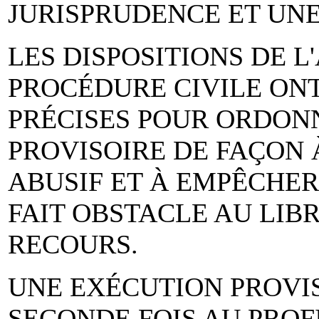
JURISPRUDENCE ET UN
LES DISPOSITIONS DE L
PROCÉDURE CIVILE ON
PRÉCISES POUR ORDON
PROVISOIRE DE FAÇON 
ABUSIF ET À EMPÊCHER 
FAIT OBSTACLE AU LIBR
RECOURS.
UNE EXÉCUTION PROVI
SECONDE FOIS AU PROFI