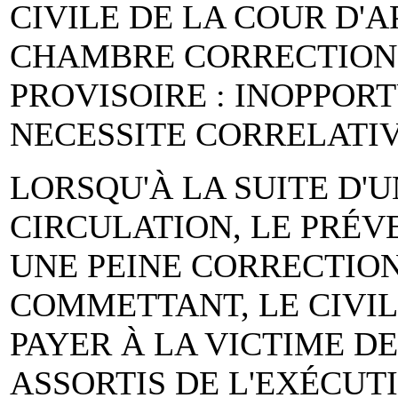
CIVILE DE LA COUR D'
CHAMBRE CORRECTIONN
PROVISOIRE : INOPPORT
NECESSITE CORRELATIVE
LORSQU'À LA SUITE D'
CIRCULATION, LE PRÉ
UNE PEINE CORRECTIO
COMMETTANT, LE CIVI
PAYER À LA VICTIME 
ASSORTIS DE L'EXÉCUT