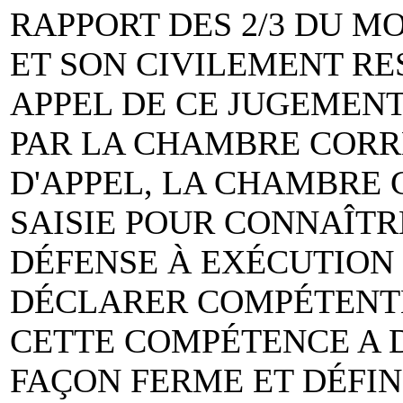
RAPPORT DES 2/3 DU M
ET SON CIVILEMENT R
APPEL DE CE JUGEMENT
PAR LA CHAMBRE CORR
D'APPEL, LA CHAMBRE 
SAISIE POUR CONNAÎTR
DÉFENSE À EXÉCUTION 
DÉCLARER COMPÉTENT
CETTE COMPÉTENCE A D
FAÇON FERME ET DÉFIN