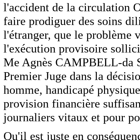
l'accident de la circulation O
faire prodiguer des soins dil
l'étranger, que le problème 
l'exécution provisoire sollic
Me Agnès CAMPBELL-da SIL
Premier Juge dans la décisi
homme, handicapé physique 
provision financière suffisa
journaliers vitaux et pour p
Qu'il est juste en conséquen