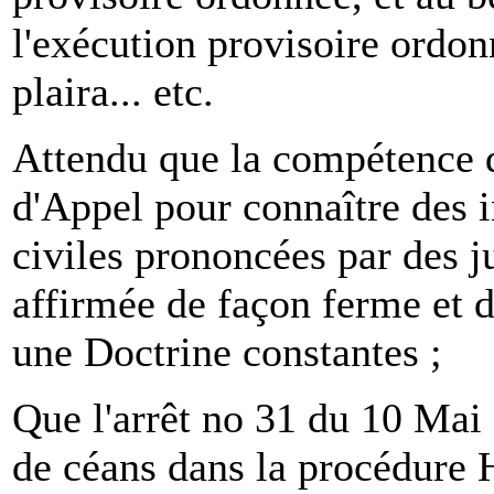
l'exécution provisoire ordonn
plaira... etc.
Attendu que la compétence 
d'Appel pour connaître des 
civiles prononcées par des ju
affirmée de façon ferme et d
une Doctrine constantes ;
Que l'arrêt no 31 du 10 Mai
de céans dans la procédure H