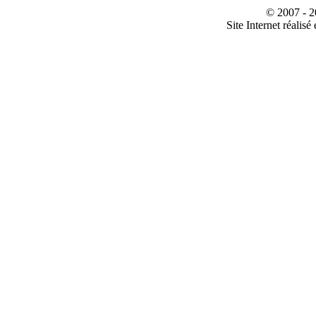
© 2007 - 2
Site Internet réalisé