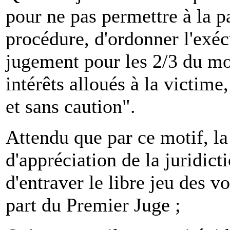
pour ne pas permettre à la p
procédure, d'ordonner l'exéc
jugement pour les 2/3 du m
intérêts alloués à la victim
et sans caution".
Attendu que par ce motif, la
d'appréciation de la juridict
d'entraver le libre jeu des v
part du Premier Juge ;