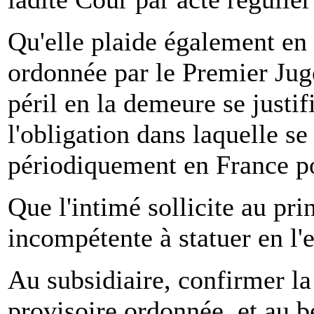
Qu'elle plaide également en 
ordonnée par le Premier Juge
péril en la demeure se justif
l'obligation dans laquelle se
périodiquement en France pou
Que l'intimé sollicite au pri
incompétente à statuer en l'
Au subsidiaire, confirmer la
provisoire ordonnée, et au 