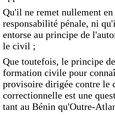
Qu'il ne remet nullement en 
responsabilité pénale, ni qu'i
entorse au principe de l'auto
le civil ;
Que toutefois, le principe d
formation civile pour connaî
provisoire dirigée contre le 
correctionnelle est une ques
tant au Bénin qu'Outre-Atla