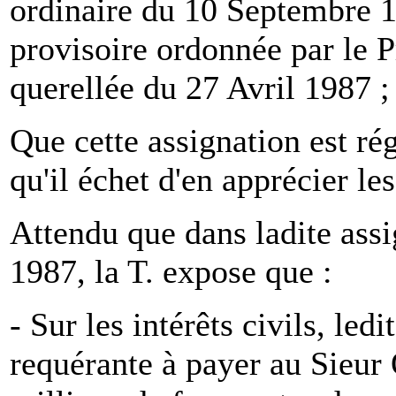
ordinaire du 10 Septembre 19
provisoire ordonnée par le P
querellée du 27 Avril 1987 ;
Que cette assignation est ré
qu'il échet d'en apprécier le
Attendu que dans ladite ass
1987, la T. expose que :
- Sur les intérêts civils, le
requérante à payer au Sieur