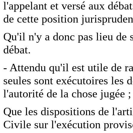
l'appelant et versé aux débat
de cette position jurisprudent
Qu'il n'y a donc pas lieu de 
débat.
- Attendu qu'il est utile de r
seules sont exécutoires les d
l'autorité de la chose jugée ;
Que les dispositions de l'ar
Civile sur l'exécution provi