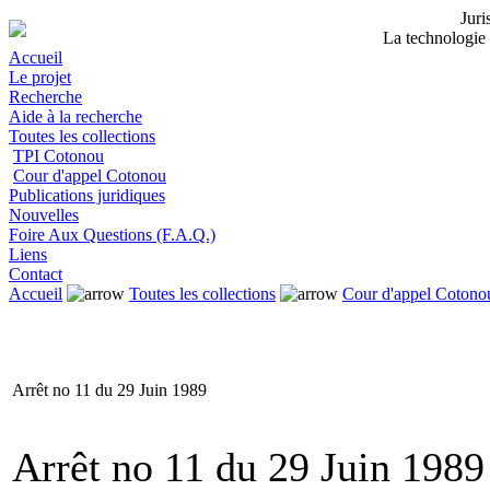
Jur
La technologie 
Accueil
Le projet
Recherche
Aide à la recherche
Toutes les collections
TPI Cotonou
Cour d'appel Cotonou
Publications juridiques
Nouvelles
Foire Aux Questions (F.A.Q.)
Liens
Contact
Accueil
Toutes les collections
Cour d'appel Cotono
Arrêt no 11 du 29 Juin 1989
Arrêt no 11 du 29 Juin 1989