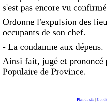
s'est pas encore vu confirm
Ordonne l'expulsion des lieux
occupants de son chef.
- La condamne aux dépens.
Ainsi fait, jugé et prononcé
Populaire de Province.
Plan du site
|
Conditi