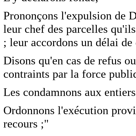
Prononçons l'expulsion de D.
leur chef des parcelles qu'
; leur accordons un délai de
Disons qu'en cas de refus ou 
contraints par la force publ
Les condamnons aux entiers
Ordonnons l'exécution provi
recours ;"