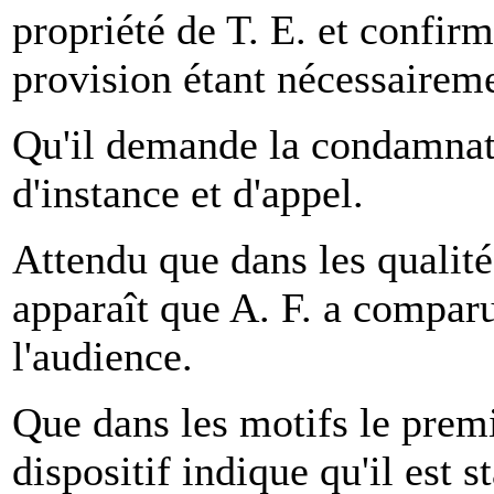
propriété de T. E. et confir
provision étant nécessaireme
Qu'il demande la condamnati
d'instance et d'appel.
Attendu que dans les qualité
apparaît que A. F. a compar
l'audience.
Que dans les motifs le premie
dispositif indique qu'il est 