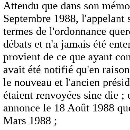
Attendu que dans son mémoi
Septembre 1988, l'appelant 
termes de l'ordonnance quere
débats et n'a jamais été ente
provient de ce que ayant com
avait été notifié qu'en raiso
le nouveau et l'ancien présid
étaient renvoyées sine die ; 
annonce le 18 Août 1988 que 
Mars 1988 ;