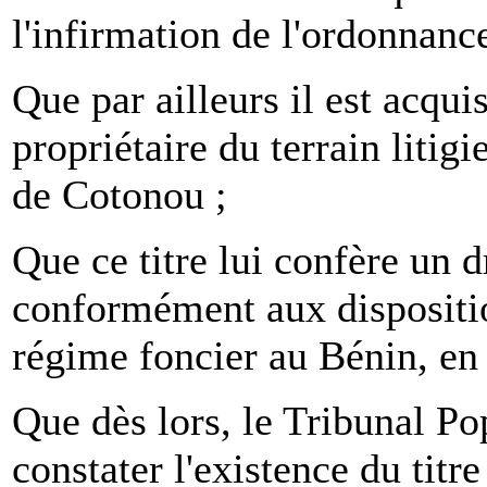
l'infirmation de l'ordonnanc
Que par ailleurs il est acqui
propriétaire du terrain litig
de Cotonou ;
Que ce titre lui confère un d
conformément aux dispositio
régime foncier au Bénin, en 
Que dès lors, le Tribunal Po
constater l'existence du titr