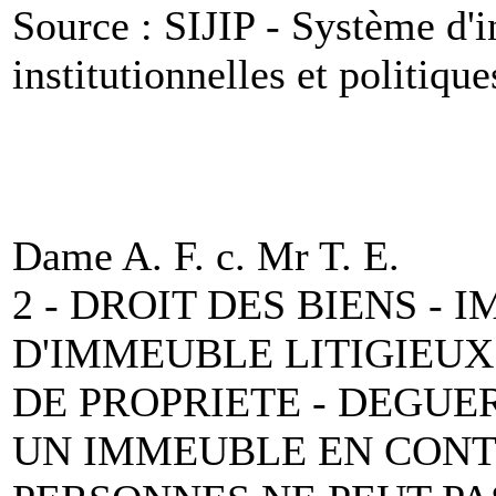
Source : SIJIP - Système d'i
institutionnelles et politique
Dame A. F. c. Mr T. E.
2 - DROIT DES BIENS -
D'IMMEUBLE LITIGIEUX
DE PROPRIETE - DEGUE
UN IMMEUBLE EN CONT