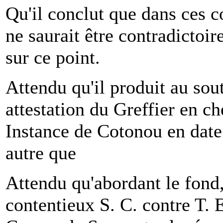
Qu'il conclut que dans ces c
ne saurait être contradictoir
sur ce point.
Attendu qu'il produit au sou
attestation du Greffier en c
Instance de Cotonou en date
autre que
Attendu qu'abordant le fond,
contentieux S. C. contre T. E