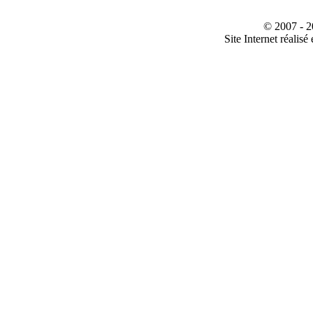
© 2007 - 2
Site Internet réalisé