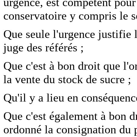
urgence, est compétent pour
conservatoire y compris le s
Que seule l'urgence justifie
juge des référés ;
Que c'est à bon droit que l'
la vente du stock de sucre ;
Qu'il y a lieu en conséquenc
Que c'est également à bon dr
ordonné la consignation du p