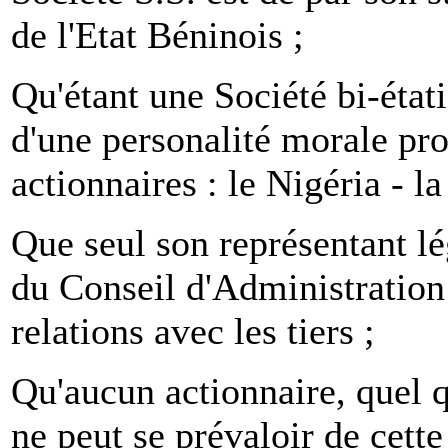
de l'Etat Béninois ;
Qu'étant une Société bi-étati
d'une personalité morale pro
actionnaires : le Nigéria - la
Que seul son représentant lé
du Conseil d'Administration
relations avec les tiers ;
Qu'aucun actionnaire, quel q
ne peut se prévaloir de cett