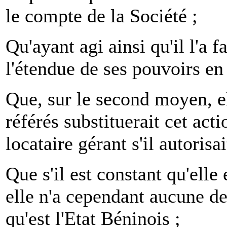
le compte de la Société ;
Qu'ayant agi ainsi qu'il l'a f
l'étendue de ses pouvoirs en
Que, sur le second moyen, el
référés substituerait cet act
locataire gérant s'il autorisa
Que s'il est constant qu'elle 
elle n'a cependant aucune det
qu'est l'Etat Béninois ;