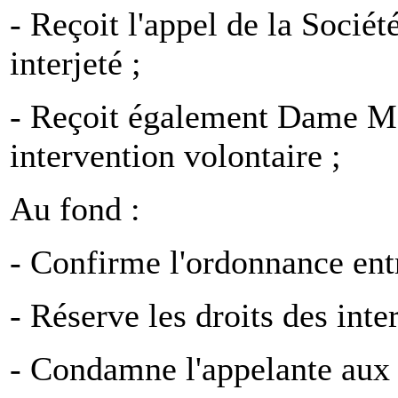
- Reçoit l'appel de la Soci
interjeté ;
- Reçoit également Dame M. 
intervention volontaire ;
Au fond :
- Confirme l'ordonnance entr
- Réserve les droits des inte
- Condamne l'appelante aux 