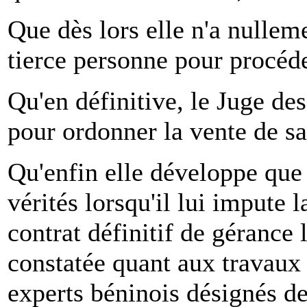
Que dès lors elle n'a nulleme
tierce personne pour procéde
Qu'en définitive, le Juge des
pour ordonner la vente de sa 
Qu'enfin elle développe que 
vérités lorsqu'il lui impute 
contrat définitif de gérance l
constatée quant aux travaux 
experts béninois désignés de