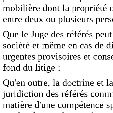
mobilière dont la propriété o
entre deux ou plusieurs pers
Que le Juge des référés peut
société et même en cas de d
urgentes provisoires et conse
fond du litige ;
Qu'en outre, la doctrine et 
juridiction des référés comm
matière d'une compétence spé