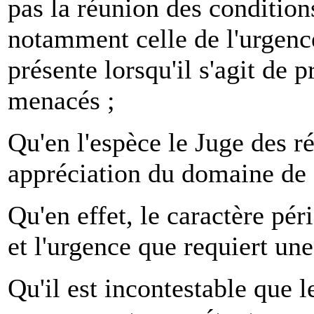
pas la réunion des conditions
notamment celle de l'urgence,
présente lorsqu'il s'agit de 
menacés ;
Qu'en l'espèce le Juge des ré
appréciation du domaine de
Qu'en effet, le caractère péri
et l'urgence que requiert une
Qu'il est incontestable que le