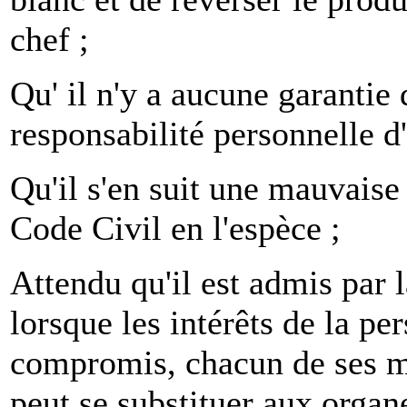
chef ;
Qu' il n'y a aucune garantie 
responsabilité personnelle d'
Qu'il s'en suit une mauvaise 
Code Civil en l'espèce ;
Attendu qu'il est admis par l
lorsque les intérêts de la pe
compromis, chacun de ses m
peut se substituer aux organ