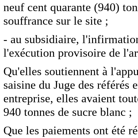
neuf cent quarante (940) ton
souffrance sur le site ;
- au subsidiaire, l'infirmati
l'exécution provisoire de l'ar
Qu'elles soutiennent à l'app
saisine du Juge des référés e
entreprise, elles avaient tou
940 tonnes de sucre blanc ;
Que les paiements ont été ré