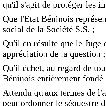
qu'il s'agit de protéger les i
Que l'Etat Béninois représen
social de la Société S.S. ;
Qu'il en résulte que le Juge 
appréciation de la question ;
Qu'il échet, au regard de tou
Béninois entièrement fondé à
Attendu qu'aux termes de l'a
peut ordonner le séquestre 