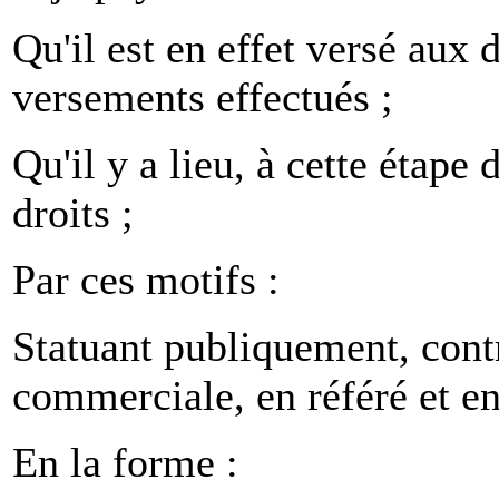
Qu'il est en effet versé aux 
versements effectués ;
Qu'il y a lieu, à cette étape 
droits ;
Par ces motifs :
Statuant publiquement, cont
commerciale, en référé et en 
En la forme :