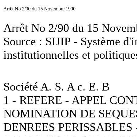
Arrêt No 2/90 du 15 Novembre 1990
Arrêt No 2/90 du 15 Novem
Source : SIJIP - Système d'i
institutionnelles et politique
Société A. S. A c. E. B
1 - REFERE - APPEL C
NOMINATION DE SEQUE
DENREES PERISSABLES 