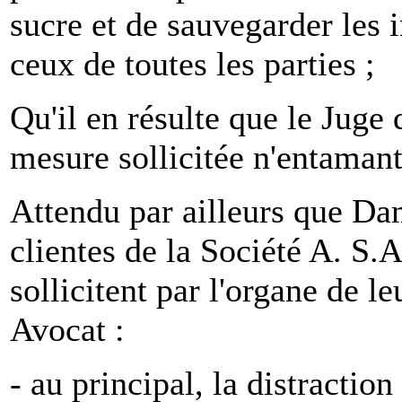
sucre et de sauvegarder les i
ceux de toutes les parties ;
Qu'il en résulte que le Juge 
mesure sollicitée n'entamant 
Attendu par ailleurs que Da
clientes de la Société A. S.A
sollicitent par l'organe de 
Avocat :
- au principal, la distraction 