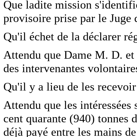
Que ladite mission s'identif
provisoire prise par le Juge 
Qu'il échet de la déclarer rég
Attendu que Dame M. D. et c
des intervenantes volontaire
Qu'il y a lieu de les recevoir
Attendu que les intéressées s
cent quarante (940) tonnes d
déjà payé entre les mains de 