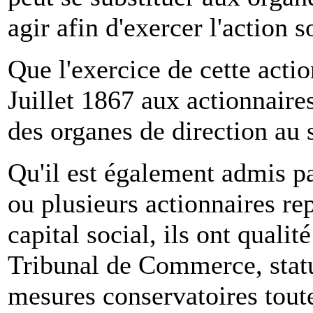
agir afin d'exercer l'action s
Que l'exercice de cette actio
Juillet 1867 aux actionnaire
des organes de direction au s
Qu'il est également admis pa
ou plusieurs actionnaires re
capital social, ils ont qualit
Tribunal de Commerce, statu
mesures conservatoires toutes