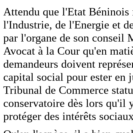
Attendu que l'Etat Béninois 
l'Industrie, de l'Energie et 
par l'organe de son conse
Avocat à la Cour qu'en mati
demandeurs doivent représe
capital social pour ester en j
Tribunal de Commerce statua
conservatoire dès lors qu'il y
protéger des intérêts sociau