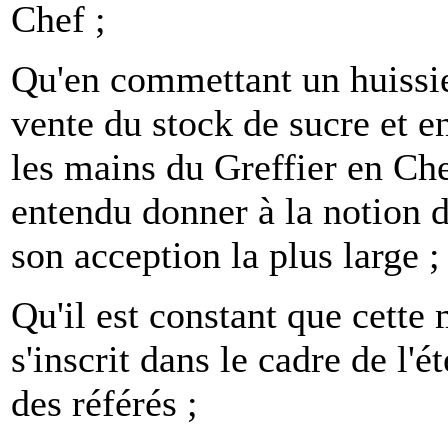
Chef ;
Qu'en commettant un huissier
vente du stock de sucre et en
les mains du Greffier en Chef
entendu donner à la notion d
son acception la plus large ;
Qu'il est constant que cette 
s'inscrit dans le cadre de l
des référés ;