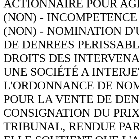
ACTIONNAIRE POUR AGI
(NON) - INCOMPETENCE
(NON) - NOMINATION D
DE DENREES PERISSABLE
DROITS DES INTERVENA
UNE SOCIÉTÉ A INTERJE
L'ORDONNANCE DE NOM
POUR LA VENTE DE DEN
CONSIGNATION DU PRIX
TRIBUNAL, RENDUE PAR