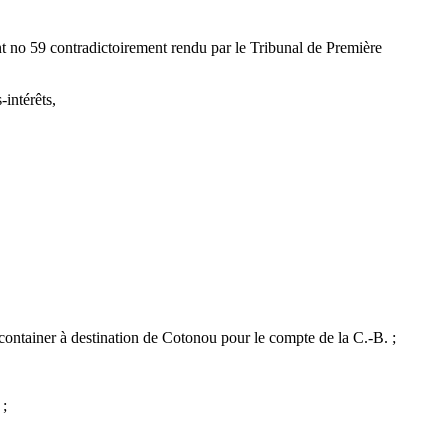
t no 59 contradictoirement rendu par le Tribunal de Première
intérêts,
container à destination de Cotonou pour le compte de la C.-B. ;
 ;