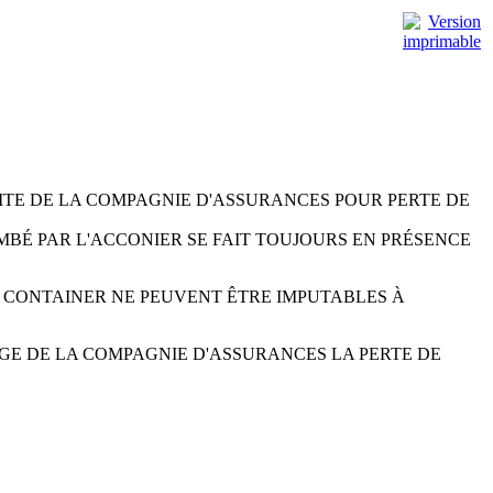
LITE DE LA COMPAGNIE D'ASSURANCES POUR PERTE DE
BÉ PAR L'ACCONIER SE FAIT TOUJOURS EN PRÉSENCE
T CONTAINER NE PEUVENT ÊTRE IMPUTABLES À
RGE DE LA COMPAGNIE D'ASSURANCES LA PERTE DE