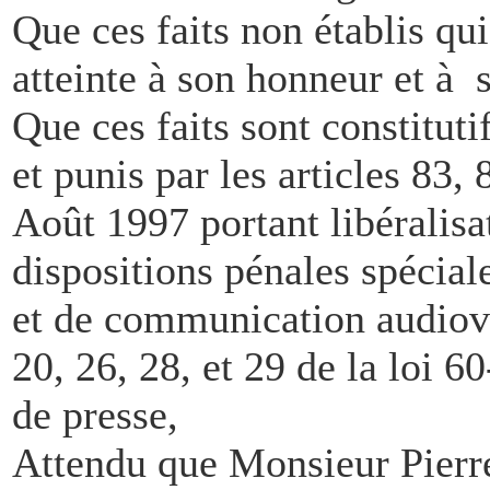
Que ces faits non établis q
atteinte à son honneur et à 
Que ces faits sont constituti
et punis par les articles 83,
Août 1997 portant libéralisa
dispositions pénales spécial
et de communication audiov
20, 26, 28, et 29 de la loi 6
de presse,
Attendu que Monsieur Pierre