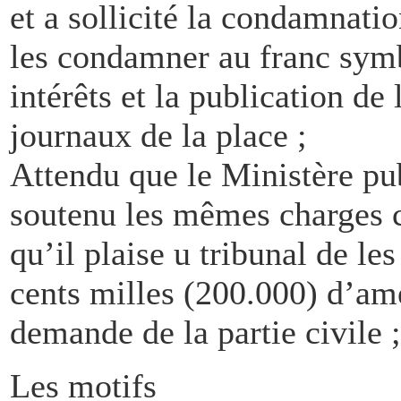
et a sollicité la condamnatio
les condamner au franc sym
intérêts et la publication de 
journaux de la place ;
Attendu que le Ministère pub
soutenu les mêmes charges c
qu’il plaise u tribunal de 
cents milles (200.000) d’ame
demande de la partie civile ;
Les motifs