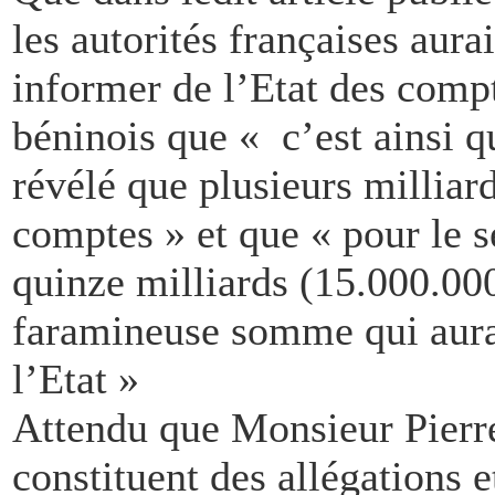
les autorités françaises aura
informer de l’Etat des comp
béninois que « c’est ainsi q
révélé que plusieurs milliard
comptes » et que « pour le 
quinze milliards (15.000.000
faramineuse somme qui aurai
l’Etat »
Attendu que Monsieur Pierr
constituent des allégations e