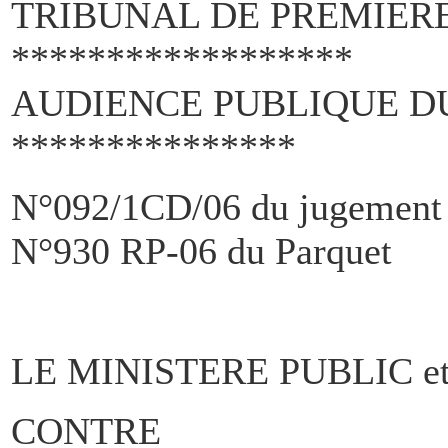
TRIBUNAL DE PREMIER
******************
AUDIENCE PUBLIQUE DU
***************
N°092/1CD/06 du jugement
N°930 RP-06 du Parquet
LE MINISTERE PUBLIC et
CONTRE