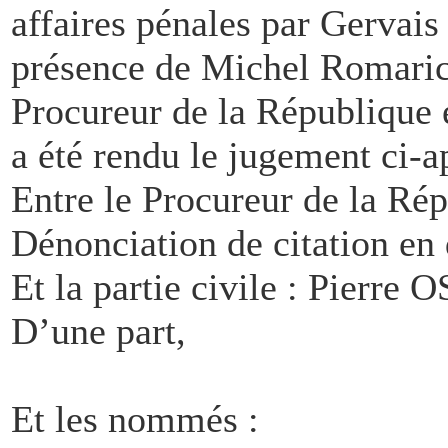
affaires pénales par Gerva
présence de Michel Romari
Procureur de la République 
a été rendu le jugement ci-a
Entre le Procureur de la Ré
Dénonciation de citation en
Et la partie civile : Pierr
D’une part,
Et les nommés :