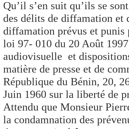
Qu’il s’en suit qu’ils se so
des délits de diffamation et 
diffamation prévus et punis p
loi 97- 010 du 20 Août 1997 
audiovisuelle et disposition
matière de presse et de com
République du Bénin, 20, 26,
Juin 1960 sur la liberté de p
Attendu que Monsieur Pierre
la condamnation des prévenu