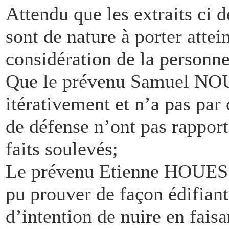
Attendu que les extraits ci d
sont de nature à porter attei
considération de la personn
Que le prévenu Samuel
itérativement et n’a pas pa
de défense n’ont pas rapport
faits soulevés;
Le prévenu Etienne HOUES
pu prouver de façon édifiant 
d’intention de nuire en faisa