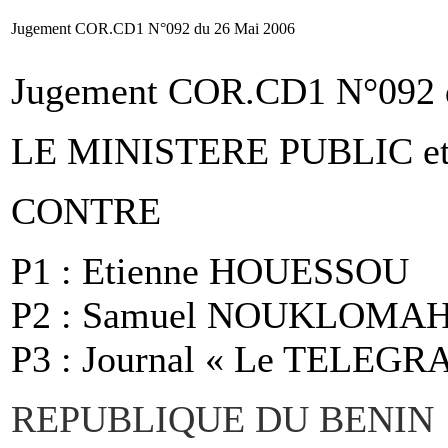
Jugement COR.CD1 N°092 du 26 Mai 2006
Jugement COR.CD1 N°092 
LE MINISTERE PUBLIC et
CONTRE
P1 : Etienne HOUESSOU
P2 : Samuel NOUKLOM
P3 : Journal « Le TELEG
REPUBLIQUE DU BENIN