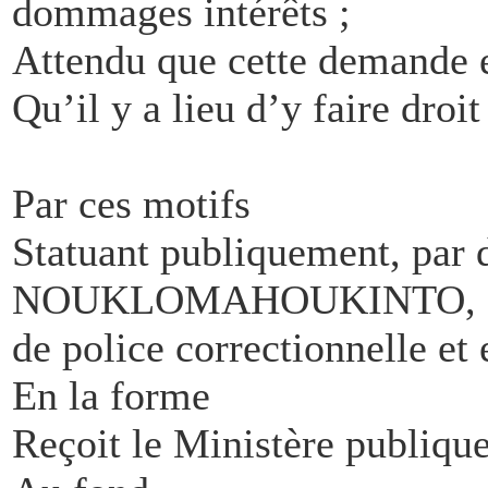
dommages intérêts ;
Attendu que cette demande e
Qu’il y a lieu d’y faire droit
Par ces motifs
Statuant publiquement, par 
NOUKLOMAHOUKINTO, et co
de police correctionnelle et 
En la forme
Reçoit le Ministère publique