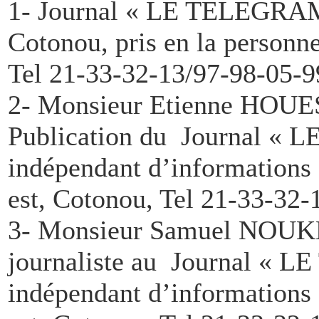
1- Journal « LE TELEGRAMME
Cotonou, pris en la personn
Tel 21-33-32-13/97-98-05-9
2- Monsieur Etienne HOUESS
Publication du Journal «
indépendant d’informations e
est, Cotonou, Tel 21-33-32-
3- Monsieur Samuel NOU
journaliste au Journal «
indépendant d’informations e