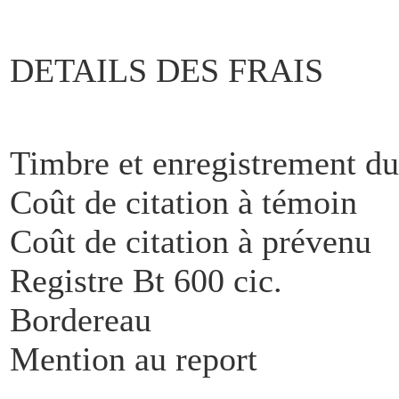
DETAILS DES FRAIS
Timbre et enregistrement du
Coût de citation à témoin
Coût de citation à prévenu
Registre Bt 600 c
Bordereau
Mention au rep