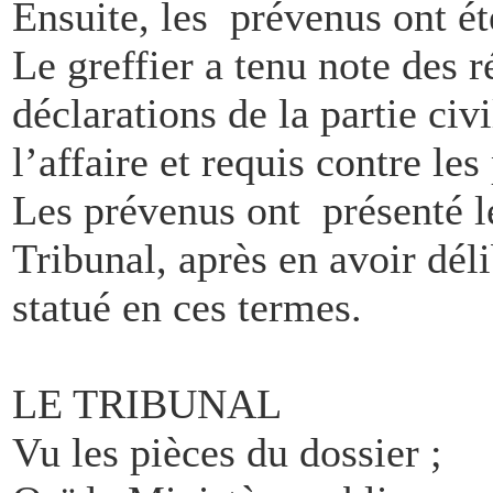
Ensuite, les prévenus ont ét
Le greffier a tenu note des 
déclarations de la partie ci
l’affaire et requis contre le
Les prévenus ont présenté l
Tribunal, après en avoir dél
statué en ces termes.
LE TRIBUNAL
Vu les pièces du dossier ;