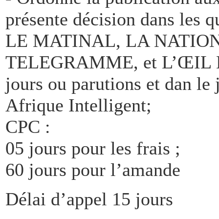
présente décision dans les q
LE MATINAL, LA NATION
TELEGRAMME, et L’ŒIL DU
jours ou parutions et dan le 
Afrique Intelligent;
CPC :
05 jours pour les frais ;
60 jours pour l’amande
Délai d’appel 15 jours