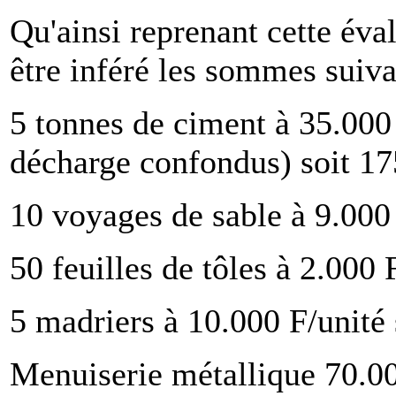
Qu'ainsi reprenant cette éval
être inféré les sommes suiva
5 tonnes de ciment à 35.000 
décharge confondus) soit 17
10 voyages de sable à 9.000
50 feuilles de tôles à 2.000 
5 madriers à 10.000 F/unité 
Menuiserie métallique 70.0