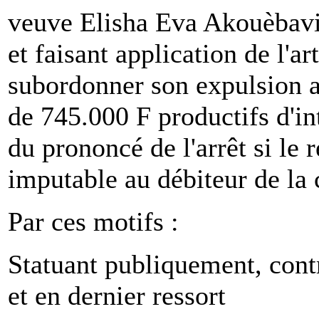
veuve Elisha Eva Akouèbavi
et faisant application de l'a
subordonner son expulsion
de 745.000 F productifs d'in
du prononcé de l'arrêt si le 
imputable au débiteur de la 
Par ces motifs :
Statuant publiquement, cont
et en dernier ressort