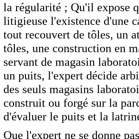
la régularité ; Qu'il expose 
litigieuse l'existence d'une
tout recouvert de tôles, un 
tôles, une construction en m
servant de magasin laboratoi
un puits, l'expert décide ar
des seuls magasins laboratoir
construit ou forgé sur la par
d'évaluer le puits et la latrin
Que l'expert ne se donne pas