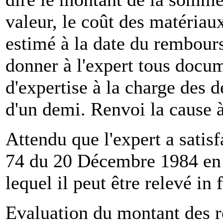
valeur, le coût des matériau
estimé à la date du rembour
donner à l'expert tous docume
d'expertise à la charge des d
d'un demi. Renvoi la cause 
Attendu que l'expert a satisf
74 du 20 Décembre 1984 en 
lequel il peut être relevé in f
Evaluation du montant des r