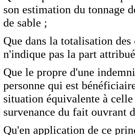
son estimation du tonnage 
de sable ;
Que dans la totalisation des 
n'indique pas la part attribu
Que le propre d'une indemnis
personne qui est bénéficiair
situation équivalente à celle
survenance du fait ouvrant
Qu'en application de ce princ