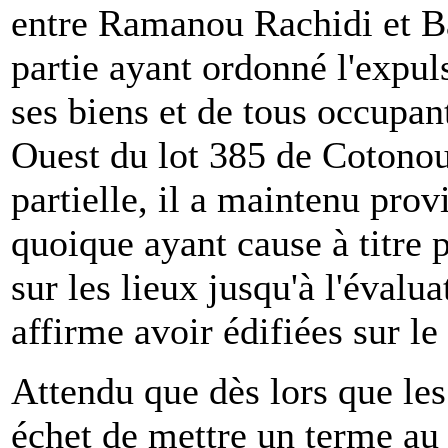
entre Ramanou Rachidi et B
partie ayant ordonné l'expu
ses biens et de tous occupan
Ouest du lot 385 de Cotonou
partielle, il a maintenu pro
quoique ayant cause à titre
sur les lieux jusqu'à l'évalu
affirme avoir édifiées sur le 
Attendu que dès lors que les
échet de mettre un terme au