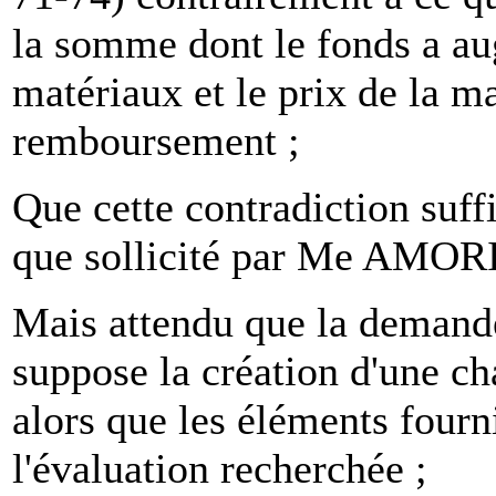
la somme dont le fonds a au
matériaux et le prix de la m
remboursement ;
Que cette contradiction suffi
que sollicité par Me AMOR
Mais attendu que la demande
suppose la création d'une ch
alors que les éléments fourni
l'évaluation recherchée ;