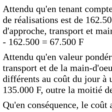
Attendu qu'en tenant compte 
de réalisations est de 162.5
d'approche, transport et ma
- 162.500 = 67.500 F
Attendu qu'en valeur pondéré
transport et de la main-d'oeu
différents au coût du jour 
135.000 F, outre la moitié de
Qu'en conséquence, le coût ac