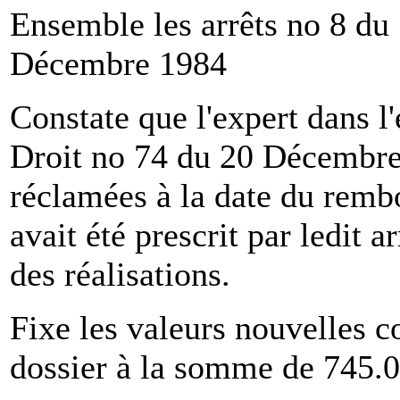
Ensemble les arrêts no 8 du
Décembre 1984
Constate que l'expert dans l'
Droit no 74 du 20 Décembre 
réclamées à la date du rembo
avait été prescrit par ledit a
des réalisations.
Fixe les valeurs nouvelles 
dossier à la somme de 745.00