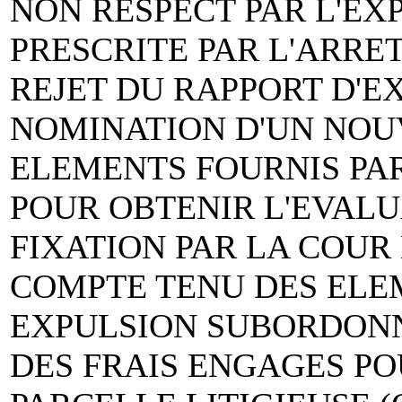
NON RESPECT PAR L'EX
PRESCRITE PAR L'ARRET
REJET DU RAPPORT D'EXP
NOMINATION D'UN NOUV
ELEMENTS FOURNIS PAR
POUR OBTENIR L'EVALU
FIXATION PAR LA COUR
COMPTE TENU DES ELEM
EXPULSION SUBORDON
DES FRAIS ENGAGES P