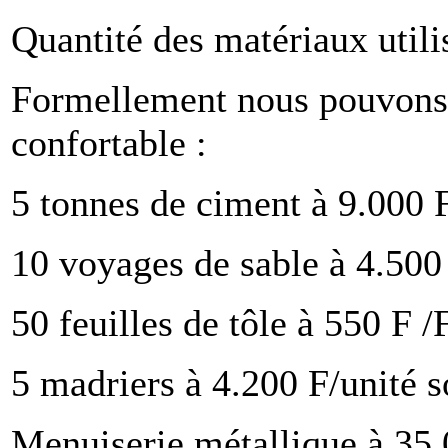
Quantité des matériaux utili
Formellement nous pouvons 
confortable :
5 tonnes de ciment à 9.000 F
10 voyages de sable à 4.500
50 feuilles de tôle à 550 F /
5 madriers à 4.200 F/unité s
Menuiserie métallique à 35.