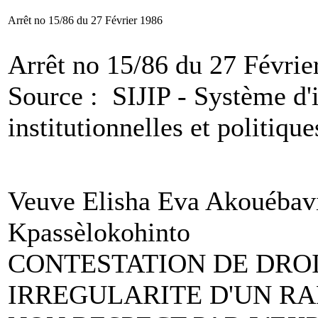
Arrêt no 15/86 du 27 Février 1986
Arrêt no 15/86 du 27 Févrie
Source : SIJIP - Système d'
institutionnelles et politique
Veuve Elisha Eva Akouébav
Kpassèlokohinto
CONTESTATION DE DROI
IRREGULARITE D'UN RAP