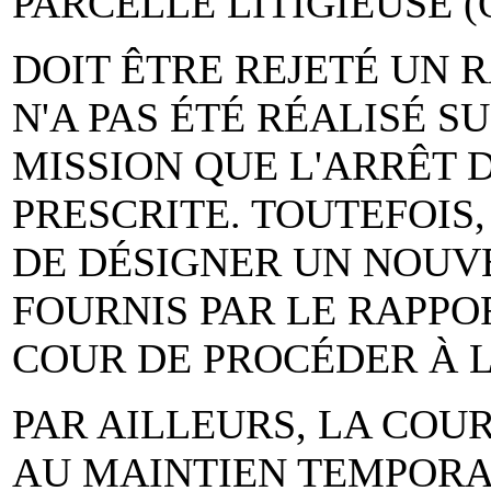
PARCELLE LITIGIEUSE (
DOIT ÊTRE REJETÉ UN R
N'A PAS ÉTÉ RÉALISÉ S
MISSION QUE L'ARRÊT 
PRESCRITE. TOUTEFOIS,
DE DÉSIGNER UN NOUVE
FOURNIS PAR LE RAPPO
COUR DE PROCÉDER À 
PAR AILLEURS, LA COU
AU MAINTIEN TEMPORAI