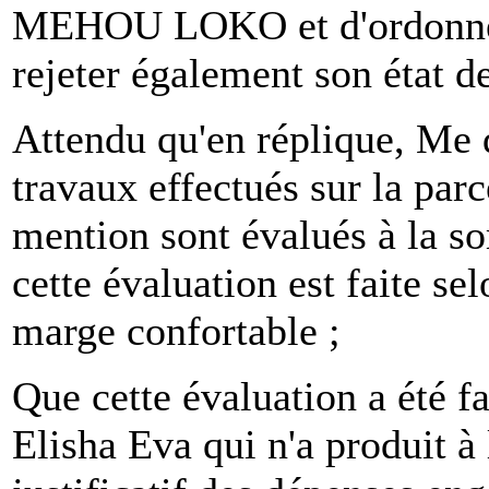
MEHOU LOKO et d'ordonner 
rejeter également son état de
Attendu qu'en réplique, Me 
travaux effectués sur la parc
mention sont évalués à la 
cette évaluation est faite se
marge confortable ;
Que cette évaluation a été f
Elisha Eva qui n'a produit à