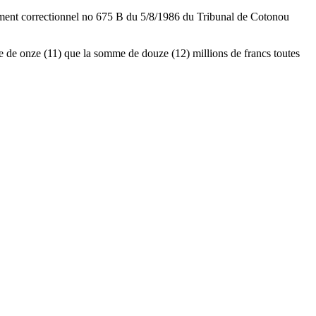
jugement correctionnel no 675 B du 5/8/1986 du Tribunal de Cotonou
 de onze (11) que la somme de douze (12) millions de francs toutes