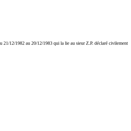
 21/12/1982 au 20/12/1983 qui la lie au sieur Z.P. déclaré civilement