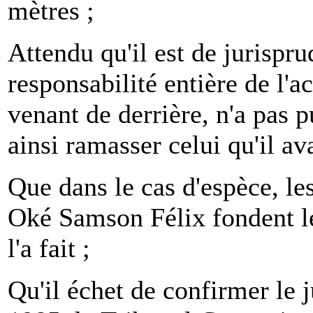
mètres ;
Attendu qu'il est de jurispr
responsabilité entière de l'a
venant de derrière, n'a pas p
ainsi ramasser celui qu'il ava
Que dans le cas d'espèce, l
Oké Samson Félix fondent le
l'a fait ;
Qu'il échet de confirmer l