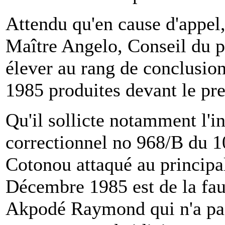
Attendu qu'en cause d'appel
Maître Angelo, Conseil du 
élever au rang de conclusio
1985 produites devant le pr
Qu'il sollicte notamment l'
correctionnel no 968/B du 
Cotonou attaqué au principal
Décembre 1985 est de la fau
Akpodé Raymond qui n'a pas 