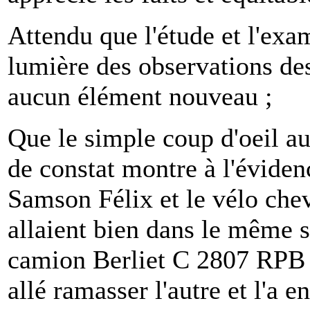
Attendu que l'étude et l'exa
lumière des observations des
aucun élément nouveau ;
Que le simple coup d'oeil a
de constat montre à l'évide
Samson Félix et le vélo c
allaient bien dans le même s
camion Berliet C 2807 RPB 
allé ramasser l'autre et l'a e