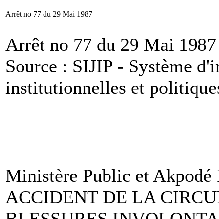
Arrêt no 77 du 29 Mai 1987
Arrêt no 77 du 29 Mai 1987
Source : SIJIP - Système d'i
institutionnelles et politique
Ministère Public et Akpod
ACCIDENT DE LA CIRCUL
BLESSURES INVOLONTAI