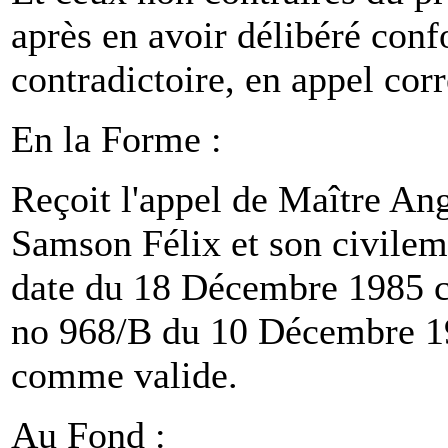
après en avoir délibéré conf
contradictoire, en appel corr
En la Forme :
Reçoit l'appel de Maître An
Samson Félix et son civil
date du 18 Décembre 1985 c
no 968/B du 10 Décembre 1
comme valide.
Au Fond :