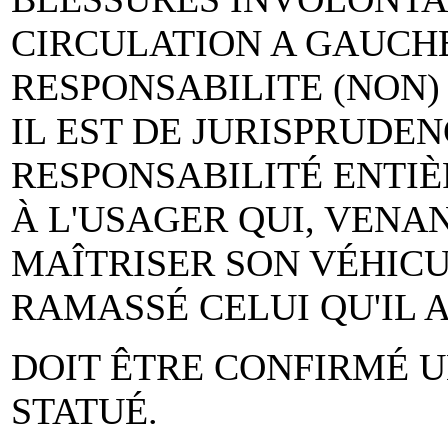
CIRCULATION A GAUCHE
RESPONSABILITE (NON)
IL EST DE JURISPRUDE
RESPONSABILITÉ ENTIÈ
À L'USAGER QUI, VENAN
MAÎTRISER SON VÉHICUL
RAMASSÉ CELUI QU'IL A
DOIT ÊTRE CONFIRMÉ U
STATUÉ.