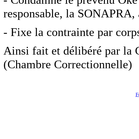
responsable, la SONAPRA, 
- Fixe la contrainte par corp
Ainsi fait et délibéré par l
(Chambre Correctionnelle)
F