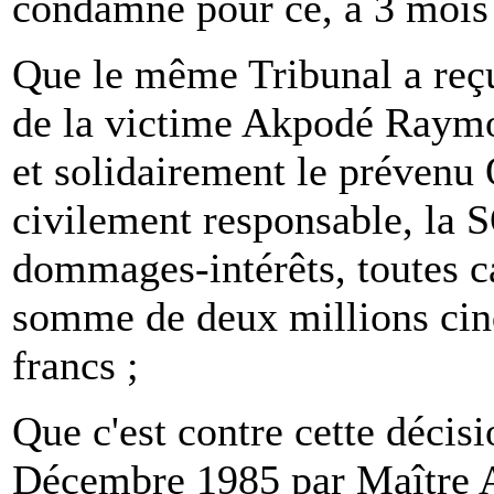
condamné pour ce, à 3 mois 
Que le même Tribunal a reçu 
de la victime Akpodé Raym
et solidairement le prévenu
civilement responsable, la 
dommages-intérêts, toutes c
somme de deux millions cinq
francs ;
Que c'est contre cette décisi
Décembre 1985 par Maître 